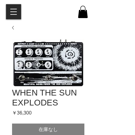
WHEN THE SUN
EXPLODES
価
￥36,300
格
在庫なし