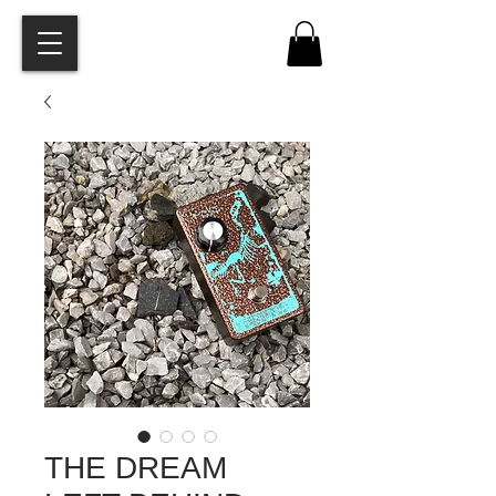
THE DREAM