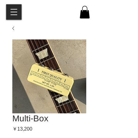
Multi-Box
価
￥13,200
格